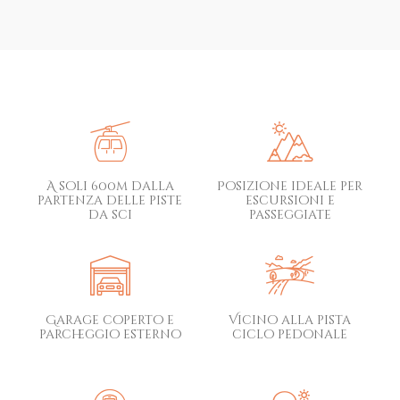
A soli 600m dalla
Posizione ideale per
partenza delle piste
escursioni e
da sci
passeggiate
Garage coperto e
Vicino alla pista
parcheggio esterno
ciclo pedonale