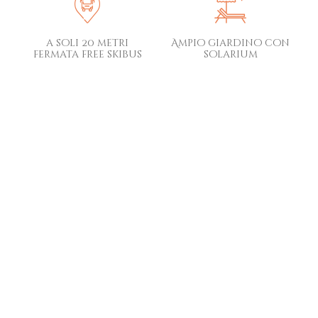
a soli 20 metri
Ampio giardino con
fermata free skibus
solarium