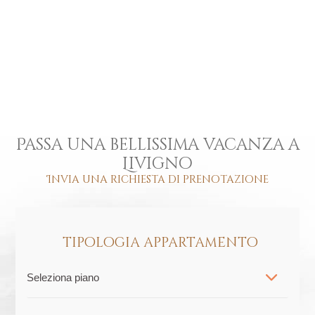
Passa una bellissima vacanza a
Livigno
Invia una richiesta di prenotazione
tipologia appartamento