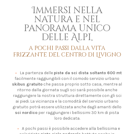
Immersi nella
natura e nel
panorama unico
delle Alpi,
a pochi passi dalla vita
frizzante del centro di Livigno
La partenza delle
piste da sci dista soltanto 600 mt
facilmente raggiungibili con il comodo servizio urbano
skibus gratuito
che passa proprio sotto casa, mentre al
ritorno dalla giornata sugli sci sarà possibile anche
raggiungere la nostra struttura direttamente con gli sci
ai piedi. La vicinanza e la comodità del servizio urbano
gratuito potrà essere utilizzata anche dagli amanti dello
sci nordico
per raggiungere i bellissimi 30 km di pista
loro dedicata.
A pochi passi è possibile accedere alla bellissima e